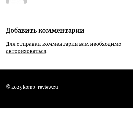
Добавить комментарии
Для отправки комментария вам необходимо
авторизоваться
.
© 2025 komp-review.ru