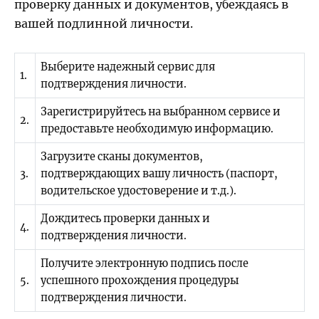
проверку данных и документов, убеждаясь в
вашей подлинной личности.
Выберите надежный сервис для
1.
подтверждения личности.
Зарегистрируйтесь на выбранном сервисе и
2.
предоставьте необходимую информацию.
Загрузите сканы документов,
3.
подтверждающих вашу личность (паспорт,
водительское удостоверение и т.д.).
Дождитесь проверки данных и
4.
подтверждения личности.
Получите электронную подпись после
5.
успешного прохождения процедуры
подтверждения личности.