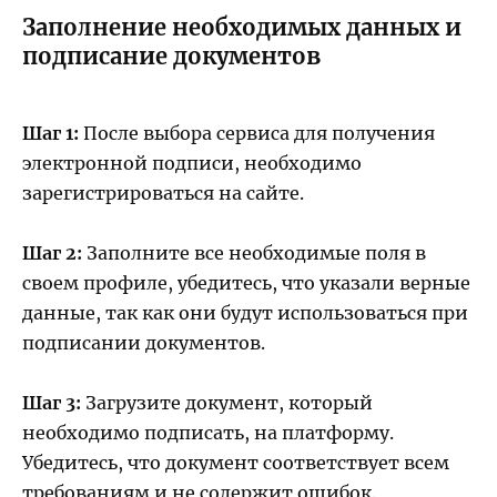
Заполнение необходимых данных и
подписание документов
Шаг 1:
После выбора сервиса для получения
электронной подписи, необходимо
зарегистрироваться на сайте.
Шаг 2:
Заполните все необходимые поля в
своем профиле, убедитесь, что указали верные
данные, так как они будут использоваться при
подписании документов.
Шаг 3:
Загрузите документ, который
необходимо подписать, на платформу.
Убедитесь, что документ соответствует всем
требованиям и не содержит ошибок.