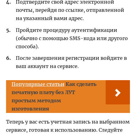
Подтвердите свой адрес электронной
почты, перейдя по ссылке, отправленной
на указанный вами адрес.
Пройдите процедуру аутентификации
(обычно с помощью SMS-кода или другого
способа).
После завершения регистрации войдите в
ваш аккаунт на сервисе.
Популярные статьи
Как сделать
печатную плату без ЛУТ
простым методом
изготовления
Теперь у вас есть учетная запись на выбранном
сервисе, готовая к использованию. Следуйте