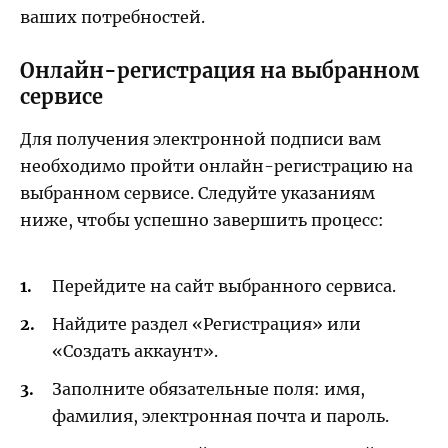
ваших потребностей.
Онлайн-регистрация на выбранном
сервисе
Для получения электронной подписи вам
необходимо пройти онлайн-регистрацию на
выбранном сервисе. Следуйте указаниям
ниже, чтобы успешно завершить процесс:
Перейдите на сайт выбранного сервиса.
Найдите раздел «Регистрация» или
«Создать аккаунт».
Заполните обязательные поля: имя,
фамилия, электронная почта и пароль.