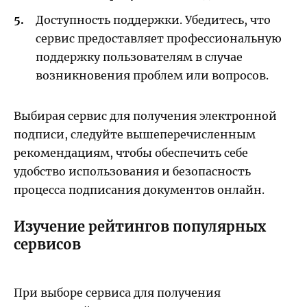
Доступность поддержки. Убедитесь, что
сервис предоставляет профессиональную
поддержку пользователям в случае
возникновения проблем или вопросов.
Выбирая сервис для получения электронной
подписи, следуйте вышеперечисленным
рекомендациям, чтобы обеспечить себе
удобство использования и безопасность
процесса подписания документов онлайн.
Изучение рейтингов популярных
сервисов
При выборе сервиса для получения