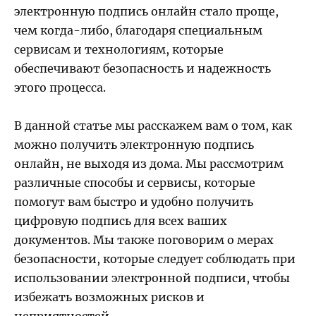
электронную подпись онлайн стало проще,
чем когда-либо, благодаря специальным
сервисам и технологиям, которые
обеспечивают безопасность и надежность
этого процесса.
В данной статье мы расскажем вам о том, как
можно получить электронную подпись
онлайн, не выходя из дома. Мы рассмотрим
различные способы и сервисы, которые
помогут вам быстро и удобно получить
цифровую подпись для всех ваших
документов. Мы также поговорим о мерах
безопасности, которые следует соблюдать при
использовании электронной подписи, чтобы
избежать возможных рисков и