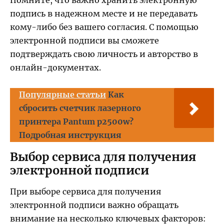
подпись в надежном месте и не передавать
кому-либо без вашего согласия. С помощью
электронной подписи вы сможете
подтверждать свою личность и авторство в
онлайн-документах.
Популярные статьи
Как
сбросить счетчик лазерного
принтера Pantum p2500w?
Подробная инструкция
Выбор сервиса для получения
электронной подписи
При выборе сервиса для получения
электронной подписи важно обращать
внимание на несколько ключевых факторов: