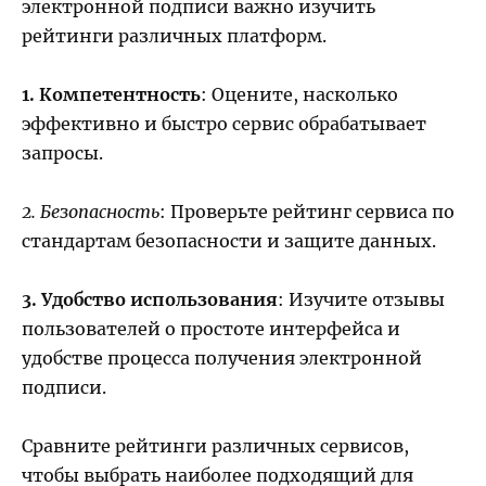
электронной подписи важно изучить
рейтинги различных платформ.
1. Компетентность
: Оцените, насколько
эффективно и быстро сервис обрабатывает
запросы.
2. Безопасность
: Проверьте рейтинг сервиса по
стандартам безопасности и защите данных.
3. Удобство использования
: Изучите отзывы
пользователей о простоте интерфейса и
удобстве процесса получения электронной
подписи.
Сравните рейтинги различных сервисов,
чтобы выбрать наиболее подходящий для