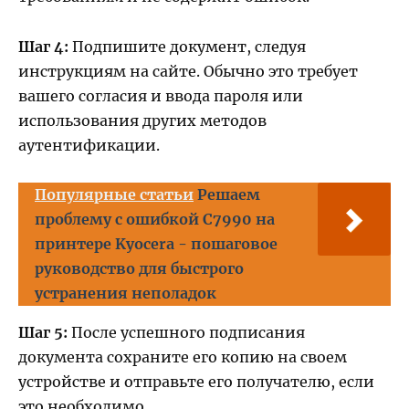
Шаг 4:
Подпишите документ, следуя
инструкциям на сайте. Обычно это требует
вашего согласия и ввода пароля или
использования других методов
аутентификации.
Популярные статьи
Решаем
проблему с ошибкой C7990 на
принтере Kyocera - пошаговое
руководство для быстрого
устранения неполадок
Шаг 5:
После успешного подписания
документа сохраните его копию на своем
устройстве и отправьте его получателю, если
это необходимо.