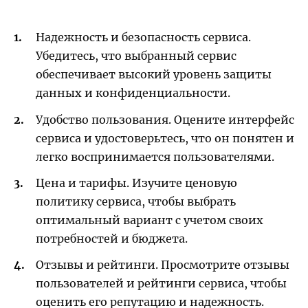
Надежность и безопасность сервиса.
Убедитесь, что выбранный сервис
обеспечивает высокий уровень защиты
данных и конфиденциальности.
Удобство пользования. Оцените интерфейс
сервиса и удостоверьтесь, что он понятен и
легко воспринимается пользователями.
Цена и тарифы. Изучите ценовую
политику сервиса, чтобы выбрать
оптимальный вариант с учетом своих
потребностей и бюджета.
Отзывы и рейтинги. Просмотрите отзывы
пользователей и рейтинги сервиса, чтобы
оценить его репутацию и надежность.