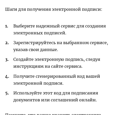
Шаги для получения электронной подписи:
Выберите надежный сервис для создания
электронных подписей.
Зарегистрируйтесь на выбранном сервисе,
указав свои данные.
Создайте электронную подпись, следуя
инструкциям на сайте сервиса.
Получите сгенерированный код вашей
электронной подписи.
Используйте этот код для подписания
документов или соглашений онлайн.
Помните, что важно хранить электронную