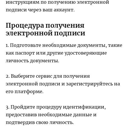
инструкциям по получению электронной
подписи через ваш аккаунт.
Процедура получения
электронной подписи
1. Подготовьте необходимые документы, такие
как паспорт или другие удостоверяющие
личность документы.
2. Выберите сервис для получения
электронной подписи и зарегистрируйтесь на
его платформе.
3. Пройдите процедуру идентификации,
предоставив необходимые данные и
подтвердив свою личность.