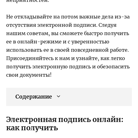
неприятностей.
Не откладывайте на потом важные дела из-за
отсутствия электронной подписи. Следуя
нашим советам, вы сможете быстро получить
ее в онлайн-режиме и с уверенностью
использовать ее в своей повседневной работе.
Присоединяйтесь к нам и узнайте, как легко
получить электронную подпись и обезопасить
свои документы!
Содержание
Электронная подпись онлайн:
как получить