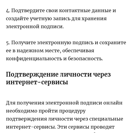
4. Подтвердите свои контактные данные и
создайте учетную запись для хранения
электронной подписи.
5. Получите электронную подпись и сохраните
ее в надежном месте, обеспечивая
конфиденциальность и безопасность.
Подтверждение личности через
интернет-сервисы
Для получения электронной подписи онлайн
необходимо пройти процедуру
подтверждения личности через специальные
интернет-сервисы. Эти сервисы проводят