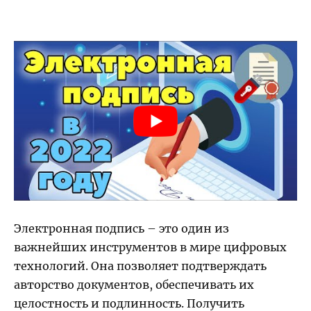
Электронная подпись – это один из
важнейших инструментов в мире цифровых
технологий. Она позволяет подтверждать
авторство документов, обеспечивать их
целостность и подлинность. Получить