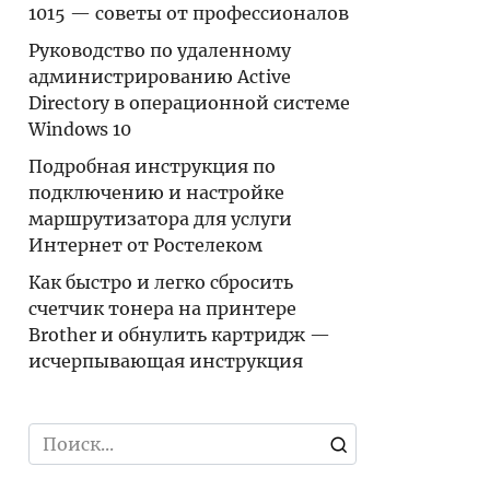
1015 — советы от профессионалов
Руководство по удаленному
администрированию Active
Directory в операционной системе
Windows 10
Подробная инструкция по
подключению и настройке
маршрутизатора для услуги
Интернет от Ростелеком
Как быстро и легко сбросить
счетчик тонера на принтере
Brother и обнулить картридж —
исчерпывающая инструкция
Search
for: