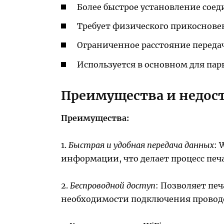
Более быстрое установление соеди
Требует физического прикоснове
Ограниченное расстояние переда
Используется в основном для пар
Преимущества и недост
Преимущества:
1.
Быстрая и удобная передача данных
: 
информации, что делает процесс пе
2.
Беспроводной доступ
: Позволяет пе
необходимости подключения провод