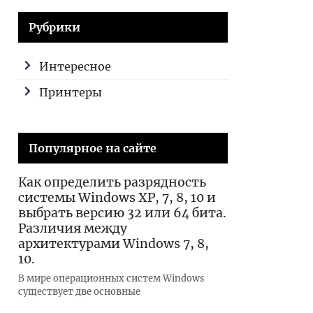
Рубрики
Интересное
Принтеры
Популярное на сайте
Как определить разрядность
системы Windows XP, 7, 8, 10 и
выбрать версию 32 или 64 бита.
Различия между
архитектурами Windows 7, 8,
10.
В мире операционных систем Windows
существует две основные