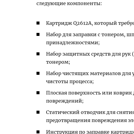
следующие компоненты:
Картридж Q2612A, который требуе
Набор для заправки с тонером,
принадлежностями;
Набор защитных средств для рук 
тонером;
Набор чистящих материалов для 
чистоты процесса;
Плоская поверхность или коврик 
повреждений;
Статический отводчик для снятия
предотвращения повреждения эл
Инструкция по заправке картрид