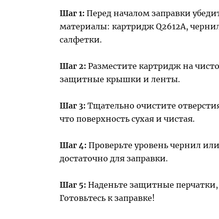
Шаг 1:
Перед началом заправки убедите
материалы: картридж Q2612A, черни
салфетки.
Шаг 2:
Разместите картридж на чисто
защитные крышки и ленты.
Шаг 3:
Тщательно очистите отверстия
что поверхность сухая и чистая.
Шаг 4:
Проверьте уровень чернил или 
достаточно для заправки.
Шаг 5:
Наденьте защитные перчатки, 
Готовьтесь к заправке!