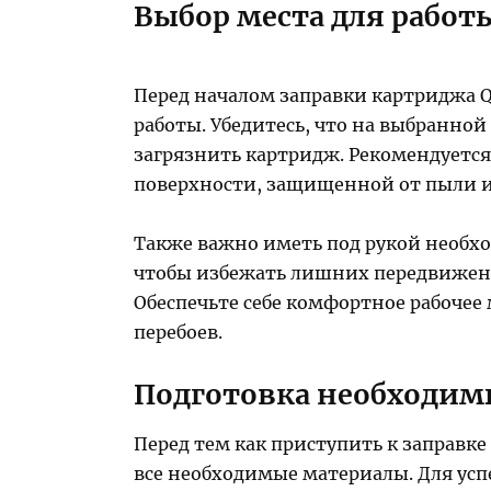
Выбор места для работ
Перед началом заправки картриджа 
работы. Убедитесь, что на выбранной
загрязнить картридж. Рекомендуется
поверхности, защищенной от пыли и
Также важно иметь под рукой необх
чтобы избежать лишних передвижени
Обеспечьте себе комфортное рабочее 
перебоев.
Подготовка необходим
Перед тем как приступить к заправке 
все необходимые материалы. Для ус