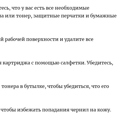
сь, что у вас есть все необходимые
ла или тонер, защитные перчатки и бумажные
й рабочей поверхности и удалите все
 картриджа с помощью салфетки. Убедитесь,
тонера в бутылке, чтобы убедиться, что его
чтобы избежать попадания чернил на кожу.