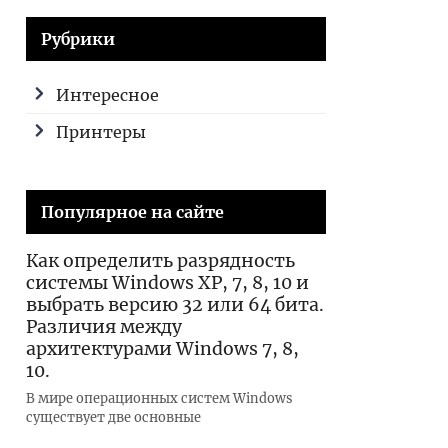
Рубрики
Интересное
Принтеры
Популярное на сайте
Как определить разрядность
системы Windows XP, 7, 8, 10 и
выбрать версию 32 или 64 бита.
Различия между
архитектурами Windows 7, 8,
10.
В мире операционных систем Windows
существует две основные