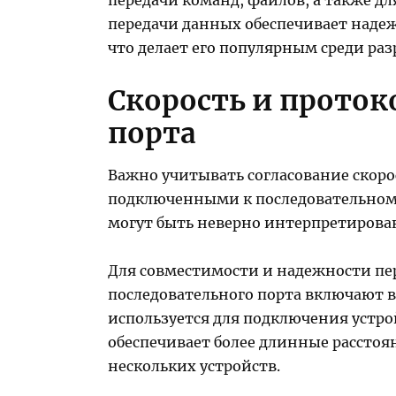
передачи данных обеспечивает наде
что делает его популярным среди ра
Скорость и проток
порта
Важно учитывать согласование скор
подключенными к последовательному 
могут быть неверно интерпретирова
Для совместимости и надежности пе
последовательного порта включают в 
используется для подключения устрой
обеспечивает более длинные рассто
нескольких устройств.