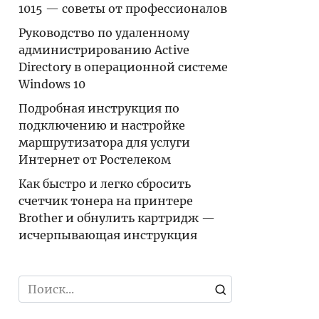
1015 — советы от профессионалов
Руководство по удаленному
администрированию Active
Directory в операционной системе
Windows 10
Подробная инструкция по
подключению и настройке
маршрутизатора для услуги
Интернет от Ростелеком
Как быстро и легко сбросить
счетчик тонера на принтере
Brother и обнулить картридж —
исчерпывающая инструкция
Search
for: