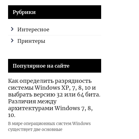
Рубрики
Интересное
Принтеры
Популярное на сайте
Как определить разрядность
системы Windows XP, 7, 8, 10 и
выбрать версию 32 или 64 бита.
Различия между
архитектурами Windows 7, 8,
10.
В мире операционных систем Windows
существует две основные