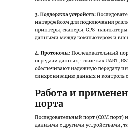
3. Поддержка устройств:
Последовате
интерфейсом для подключения разли
принтеры, сканеры, GPS-навигаторы 
данными между компьютером и вне
4. Протоколы:
Последовательный пор
передачи данных, такие как UART, RS
обеспечивают надежную передачу и
синхронизацию данных и контроль 
Работа и применен
порта
Последовательный порт (COM порт) н
данными с другими устройствами, т