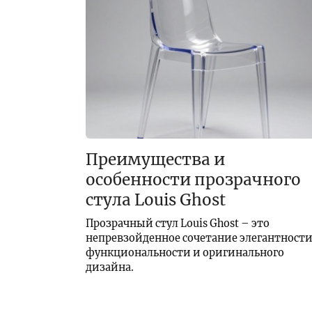
Преимущества и
особенности прозрачного
стула Louis Ghost
Прозрачный стул Louis Ghost – это
непревзойденное сочетание элегантности
функциональности и оригинального
дизайна.