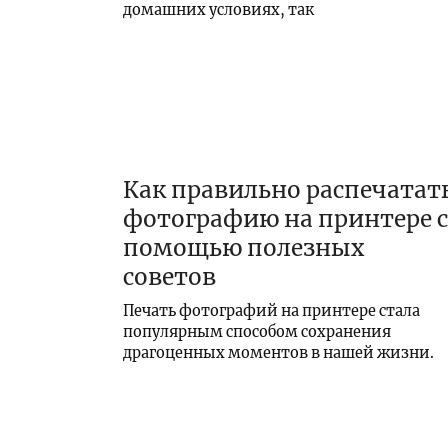
домашних условиях, так
Как правильно распечатат
фотографию на принтере с
помощью полезных
советов
Печать фотографий на принтере стала
популярным способом сохранения
драгоценных моментов в нашей жизни.