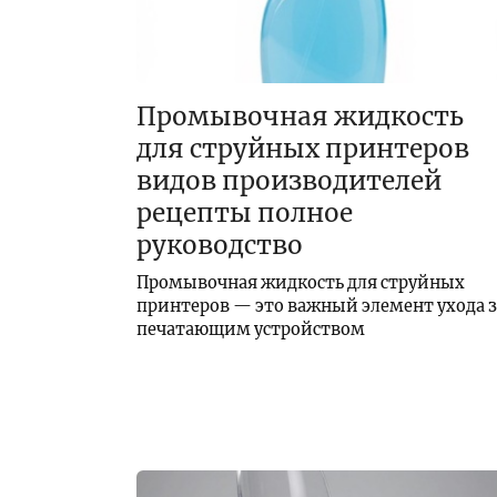
Промывочная жидкость
для струйных принтеров
видов производителей
рецепты полное
руководство
Промывочная жидкость для струйных
принтеров — это важный элемент ухода з
печатающим устройством