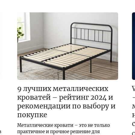
9 лучших металлических
кроватей – рейтинг 2024 и
рекомендации по выбору и
покупке
Металлические кровати – это не только
в
практичное и прочное решение для
C