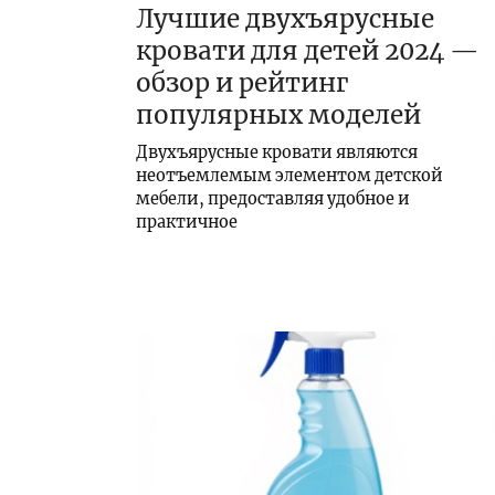
Лучшие двухъярусные
кровати для детей 2024 —
обзор и рейтинг
популярных моделей
Двухъярусные кровати являются
неотъемлемым элементом детской
мебели, предоставляя удобное и
практичное