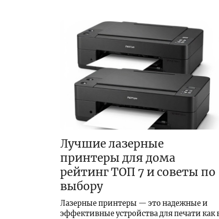
Лучшие лазерные
принтеры для дома
рейтинг ТОП 7 и советы по
выбору
Лазерные принтеры — это надежные и
эффективные устройства для печати как 