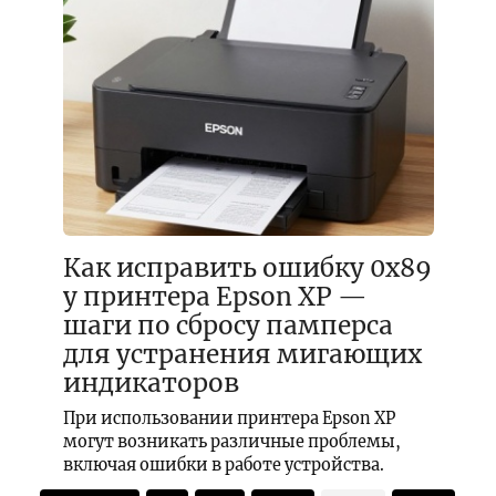
Как исправить ошибку 0x89
у принтера Epson XP —
шаги по сбросу памперса
для устранения мигающих
индикаторов
При использовании принтера Epson XP
могут возникать различные проблемы,
включая ошибки в работе устройства.