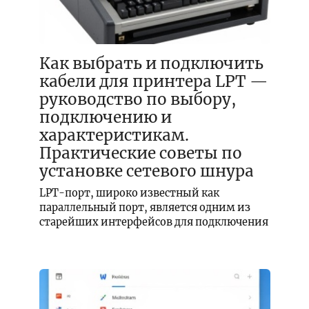
Как выбрать и подключить
кабели для принтера LPT —
руководство по выбору,
подключению и
характеристикам.
Практические советы по
установке сетевого шнура
LPT-порт, широко известный как
параллельный порт, является одним из
старейших интерфейсов для подключения