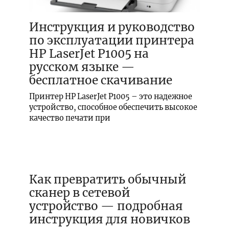
Инструкция и руководство
по эксплуатации принтера
HP LaserJet P1005 на
русском языке —
бесплатное скачивание
Принтер HP LaserJet P1005 – это надежное
устройство, способное обеспечить высокое
качество печати при
Как превратить обычный
сканер в сетевой
устройство — подробная
инструкция для новичков