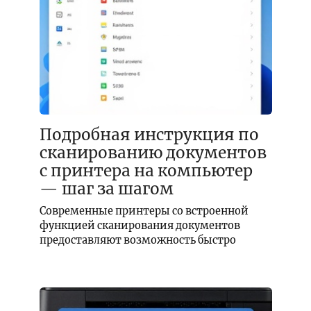
Подробная инструкция по
сканированию документов
с принтера на компьютер
— шаг за шагом
Современные принтеры со встроенной
функцией сканирования документов
предоставляют возможность быстро