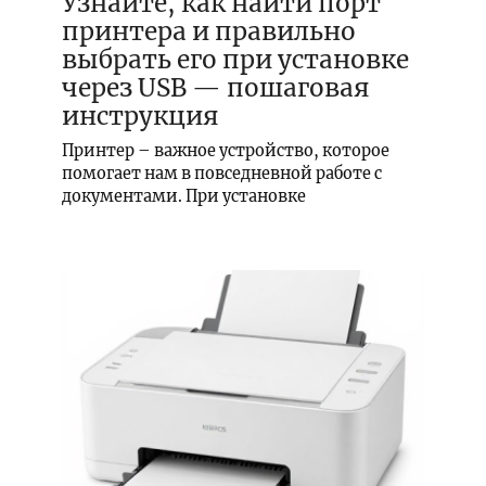
Узнайте, как найти порт
принтера и правильно
выбрать его при установке
через USB — пошаговая
инструкция
Принтер – важное устройство, которое
помогает нам в повседневной работе с
документами. При установке