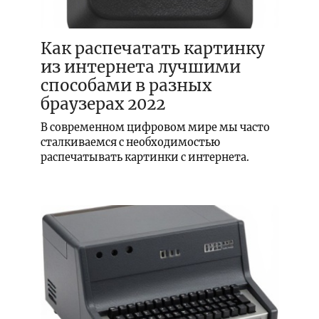
Как распечатать картинку
из интернета лучшими
способами в разных
браузерах 2022
В современном цифровом мире мы часто
сталкиваемся с необходимостью
распечатывать картинки с интернета.