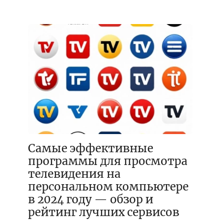
Самые эффективные
программы для просмотра
телевидения на
персональном компьютере
в 2024 году — обзор и
рейтинг лучших сервисов