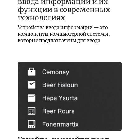
ввода информации и их
функции в современных
технологиях
Устройства ввода информации — это
компоненты компьютерной системы,
которые предназначены для ввода