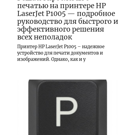
печатью на принтере HP
LaserJet P1005 — подробное
руководство для быстрого и
эффективного решения
всех неполадок
Принтер HP LaserJet P1005 – надежное
устройство для печати документов и
изображений. Однако, как и у