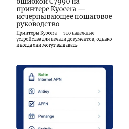
ошибкой C7990 на
принтере Kyocera —
исчерпывающее пошаговое
руководство
Принтеры Kyocera — это надежные
устройства для печати документов, однако
иногда они могут выдавать