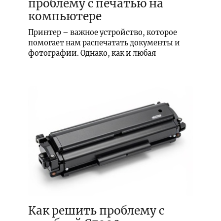
проблему с печатью на
компьютере
Принтер – важное устройство, которое
помогает нам распечатать документы и
фотографии. Однако, как и любая
Как решить проблему с