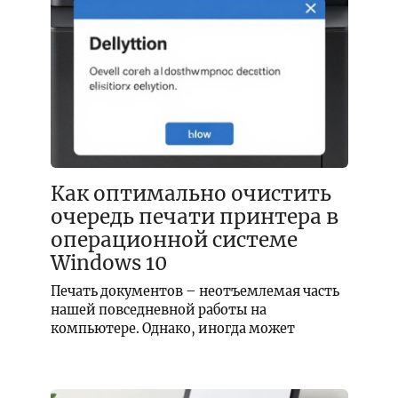
Как оптимально очистить
очередь печати принтера в
операционной системе
Windows 10
Печать документов – неотъемлемая часть
нашей повседневной работы на
компьютере. Однако, иногда может