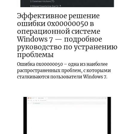
Эффективное решение
ошибки 0x00000050 в
операционной системе
Windows 7 — подробное
руководство по устранению
проблемы
Ошибка 0x00000050 – одна из наиболее
распространенных проблем, с которыми
сталкиваются пользователи Windows 7.