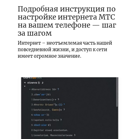
Подробная инструкция по
настройке интернета МТС
на вашем телефоне — шаг
за шагом
Интернет – неотъемлемая часть нашей
повседневной жизни, и доступ к сети
имеет огромное значение.