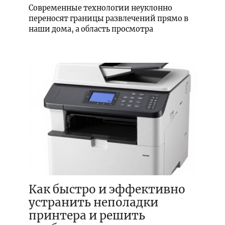
Современные технологии неуклонно
переносят границы развлечений прямо в
наши дома, а область просмотра
Как быстро и эффективно
устранить неполадки
принтера и решить