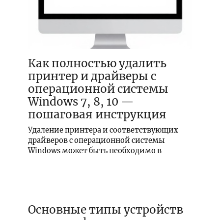
Как полностью удалить
принтер и драйверы с
операционной системы
Windows 7, 8, 10 —
пошаговая инструкция
Удаление принтера и соответствующих
драйверов с операционной системы
Windows может быть необходимо в
Основные типы устройств