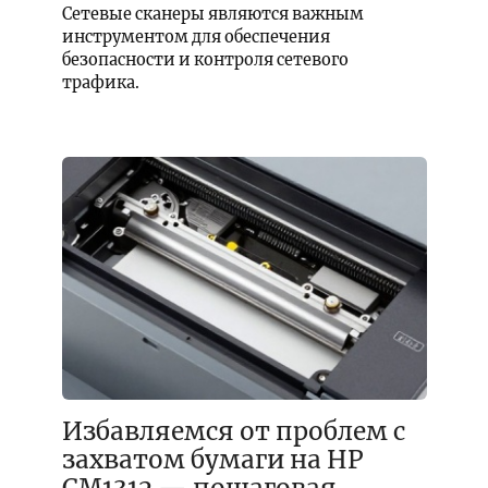
Сетевые сканеры являются важным
инструментом для обеспечения
безопасности и контроля сетевого
трафика.
Избавляемся от проблем с
захватом бумаги на HP