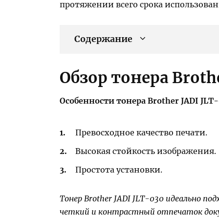
протяжении всего срока использован
Содержание
Обзор тонера Broth
Особенности тонера Brother JADI JLT-
Превосходное качество печати.
Высокая стойкость изображения.
Простота установки.
Тонер Brother JADI JLT-030 идеально по
четкий и контрастный отпечаток док