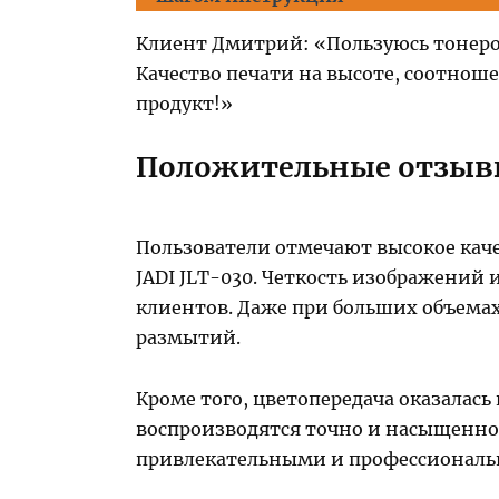
Клиент Дмитрий: «Пользуюсь тонером 
Качество печати на высоте, соотнош
продукт!»
Положительные отзывы
Пользователи отмечают высокое каче
JADI JLT-030. Четкость изображений 
клиентов. Даже при больших объема
размытий.
Кроме того, цветопередача оказалась
воспроизводятся точно и насыщенно
привлекательными и профессионал