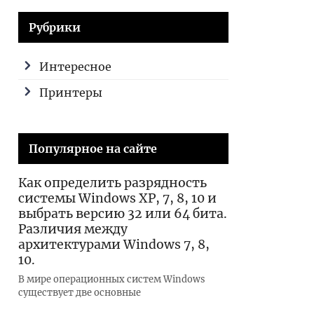
Рубрики
Интересное
Принтеры
Популярное на сайте
Как определить разрядность
системы Windows XP, 7, 8, 10 и
выбрать версию 32 или 64 бита.
Различия между
архитектурами Windows 7, 8,
10.
В мире операционных систем Windows
существует две основные