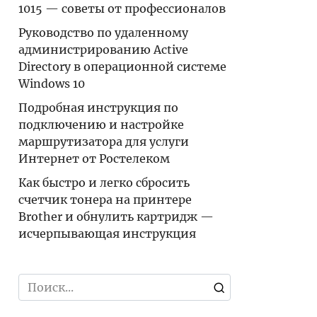
1015 — советы от профессионалов
Руководство по удаленному
администрированию Active
Directory в операционной системе
Windows 10
Подробная инструкция по
подключению и настройке
маршрутизатора для услуги
Интернет от Ростелеком
Как быстро и легко сбросить
счетчик тонера на принтере
Brother и обнулить картридж —
исчерпывающая инструкция
Search
for: