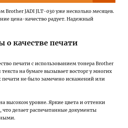
Brother JADI JLT-030 уже несколько месяцев.
ение цена-качество радует. Надежный
 о качестве печати
ство печати с использованием тонера Brother
и текста на бумаге вызывает восторг у многих
х печати не было замечено искажений или
 на высоком уровне. Яркие цвета и оттенки
, что делает распечатанные документы
ьными.