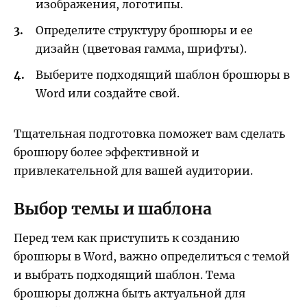
изображения, логотипы.
Определите структуру брошюры и ее
дизайн (цветовая гамма, шрифты).
Выберите подходящий шаблон брошюры в
Word или создайте свой.
Тщательная подготовка поможет вам сделать
брошюру более эффективной и
привлекательной для вашей аудитории.
Выбор темы и шаблона
Перед тем как приступить к созданию
брошюры в Word, важно определиться с темой
и выбрать подходящий шаблон. Тема
брошюры должна быть актуальной для