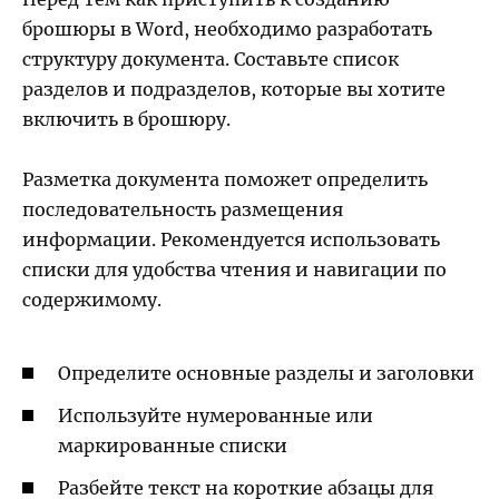
брошюры в Word, необходимо разработать
структуру документа. Составьте список
разделов и подразделов, которые вы хотите
включить в брошюру.
Разметка документа поможет определить
последовательность размещения
информации. Рекомендуется использовать
списки для удобства чтения и навигации по
содержимому.
Определите основные разделы и заголовки
Используйте нумерованные или
маркированные списки
Разбейте текст на короткие абзацы для