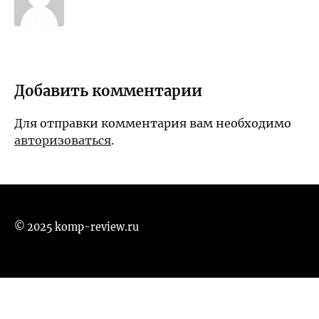
Добавить комментарии
Для отправки комментария вам необходимо
авторизоваться
.
© 2025 komp-review.ru