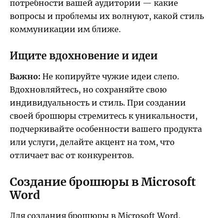
потребности вашей аудитории — какие
вопросы и проблемы их волнуют, какой стиль
коммуникации им ближе.
Ищите вдохновение и идеи
Важно:
Не копируйте чужие идеи слепо.
Вдохновляйтесь, но сохраняйте свою
индивидуальность и стиль. При создании
своей брошюры стремитесь к уникальности,
подчеркивайте особенности вашего продукта
или услуги, делайте акцент на том, что
отличает вас от конкурентов.
Создание брошюры в Microsoft
Word
Для создания брошюры в Microsoft Word,