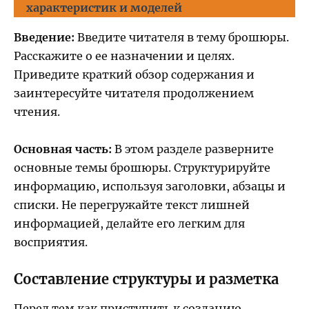
характеристик и моделей
Введение:
Введите читателя в тему брошюры.
Расскажите о ее назначении и целях.
Приведите краткий обзор содержания и
заинтересуйте читателя продолжением
чтения.
Основная часть:
В этом разделе разверните
основные темы брошюры. Структурируйте
информацию, используя заголовки, абзацы и
списки. Не перегружайте текст лишней
информацией, делайте его легким для
восприятия.
Составление структуры и разметка
Перед тем как приступить к созданию