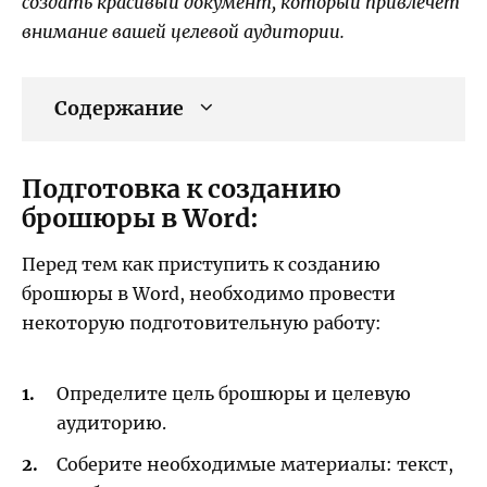
создать красивый документ, который привлечет
внимание вашей целевой аудитории.
Содержание
Подготовка к созданию
брошюры в Word:
Перед тем как приступить к созданию
брошюры в Word, необходимо провести
некоторую подготовительную работу:
Определите цель брошюры и целевую
аудиторию.
Соберите необходимые материалы: текст,