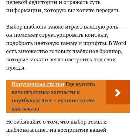
целевой аудитории и отражать суть
информации, которую вы хотите передать.
Выбор шаблона также играет важную роль —
он поможет структурировать контент,
подобрать цветовую гамму и шрифты. В Word
есть множество готовых шаблонов брошюр,
которые можно легко настроить под свои
нужды.
Популярные статьи
Где купить
качественные запчасти к
ноутбукам Acer - лучшие места
для заказа
Не забывайте о том, что выбор темы и
шаблона влияет на восприятие вашей