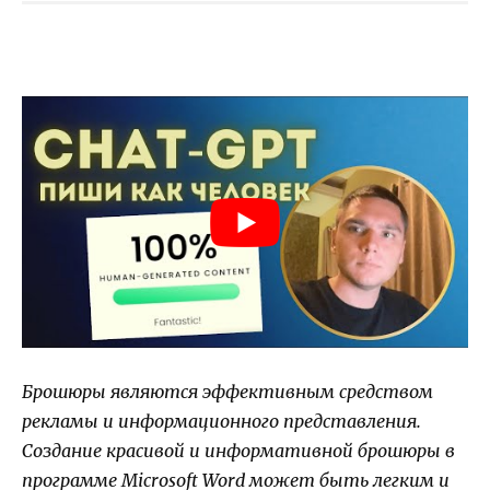
Брошюры являются эффективным средством
рекламы и информационного представления.
Создание красивой и информативной брошюры в
программе Microsoft Word может быть легким и