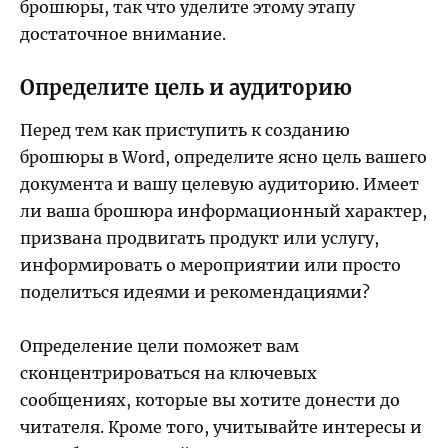
брошюры, так что уделите этому этапу
достаточное внимание.
Определите цель и аудиторию
Перед тем как приступить к созданию
брошюры в Word, определите ясно цель вашего
документа и вашу целевую аудиторию. Имеет
ли ваша брошюра информационный характер,
призвана продвигать продукт или услугу,
информировать о мероприятии или просто
поделиться идеями и рекомендациями?
Определение цели поможет вам
сконцентрироваться на ключевых
сообщениях, которые вы хотите донести до
читателя. Кроме того, учитывайте интересы и