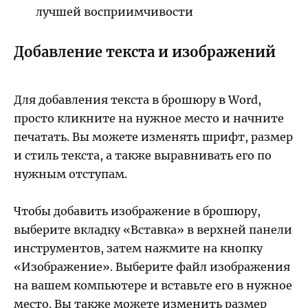
лучшей восприимчивости
Добавление текста и изображений
Для добавления текста в брошюру в Word,
просто кликните на нужное место и начните
печатать. Вы можете изменять шрифт, размер
и стиль текста, а также выравнивать его по
нужным отступам.
Чтобы добавить изображение в брошюру,
выберите вкладку «Вставка» в верхней панели
инструментов, затем нажмите на кнопку
«Изображение». Выберите файл изображения
на вашем компьютере и вставьте его в нужное
место. Вы также можете изменить размер