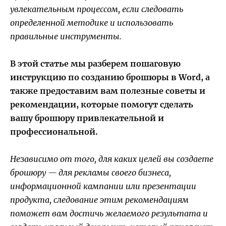
увлекательным процессом, если следовать
определенной методике и использовать
правильные инструменты.
В этой статье мы разберем пошаговую
инструкцию по созданию брошюры в Word, а
также предоставим вам полезные советы и
рекомендации, которые помогут сделать
вашу брошюру привлекательной и
профессиональной.
Независимо от того, для каких целей вы создаете
брошюру — для рекламы своего бизнеса,
информационной кампании или презентации
продукта, следование этим рекомендациям
поможет вам достичь желаемого результата и