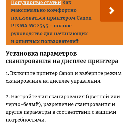
Популярные статьи
Как
максимально комфортно
пользоваться принтером Canon
PIXMA MG2545 - полное
руководство для начинающих
и опытных пользователей
Установка параметров
сканирования на дисплее принтера
1. Включите принтер Canon и выберите режим
сканирования на дисплее управления.
2. Настройте тип сканирования (цветной или
черно-белый), разрешение сканирования и
другие параметры в соответствии с вашими
потребностями.