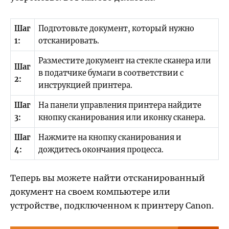
Шаг
Подготовьте документ, который нужно
1:
отсканировать.
Разместите документ на стекле сканера или
Шаг
в податчике бумаги в соответствии с
2:
инструкцией принтера.
Шаг
На панели управления принтера найдите
3:
кнопку сканирования или иконку сканера.
Шаг
Нажмите на кнопку сканирования и
4:
дождитесь окончания процесса.
Теперь вы можете найти отсканированный
документ на своем компьютере или
устройстве, подключенном к принтеру Canon.