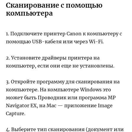
Сканирование с помощью
компьютера
1. Подключите принтер Canon к компьютеру с
помощью USB-кабеля или через Wi-Fi.
2. Установите драйверы принтера на
компьютер, если они еще не установлены.
3. Откройте программу для сканирования на
компьютере. На компьютере Windows это
может быть Проводник или программа MP
Navigator EX, на Mac — приложение Image
Capture.
4. Выберите тип сканирования (документ или