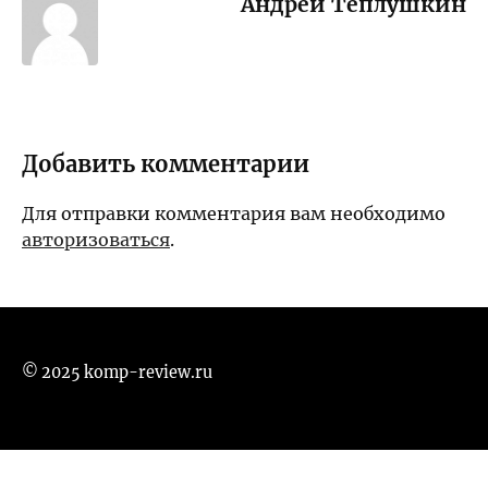
Андрей Теплушкин
Добавить комментарии
Для отправки комментария вам необходимо
авторизоваться
.
© 2025 komp-review.ru