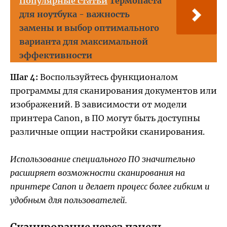
Популярные статьи
Термопаста
для ноутбука - важность
замены и выбор оптимального
варианта для максимальной
эффективности
Шаг 4:
Воспользуйтесь функционалом
программы для сканирования документов или
изображений. В зависимости от модели
принтера Canon, в ПО могут быть доступны
различные опции настройки сканирования.
Использование специального ПО значительно
расширяет возможности сканирования на
принтере Canon и делает процесс более гибким и
удобным для пользователей.