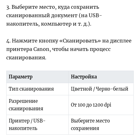
3. Выберите место, куда сохранить
сканированный документ (на USB-
накопитель, компьютер и т. д.).
4. Нажмите кнопку «Сканировать» на дисплее
принтера Canon, чтобы начать процесс
сканирования.
Параметр
Настройка
Тип сканирования
Цветной / Черно-белый
Разрешение
От 100 до 1200 dpi
сканирования
Принтер / USB-
Выберите место
накопитель
сохранения