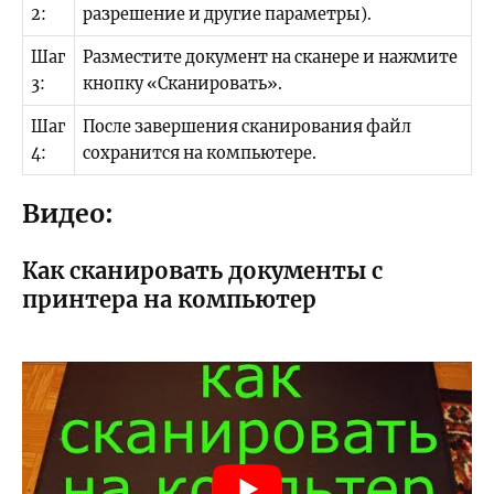
2:
разрешение и другие параметры).
Шаг
Разместите документ на сканере и нажмите
3:
кнопку «Сканировать».
Шаг
После завершения сканирования файл
4:
сохранится на компьютере.
Видео:
Как сканировать документы с
принтера на компьютер