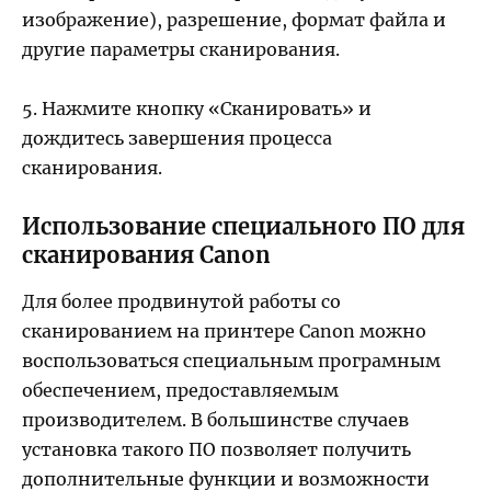
изображение), разрешение, формат файла и
другие параметры сканирования.
5. Нажмите кнопку «Сканировать» и
дождитесь завершения процесса
сканирования.
Использование специального ПО для
сканирования Canon
Для более продвинутой работы со
сканированием на принтере Canon можно
воспользоваться специальным програмным
обеспечением, предоставляемым
производителем. В большинстве случаев
установка такого ПО позволяет получить
дополнительные функции и возможности