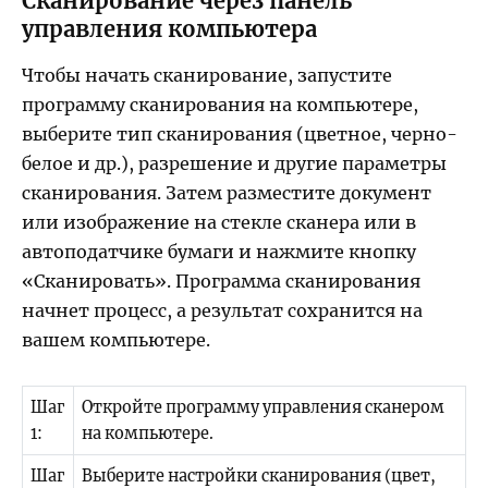
Сканирование через панель
управления компьютера
Чтобы начать сканирование, запустите
программу сканирования на компьютере,
выберите тип сканирования (цветное, черно-
белое и др.), разрешение и другие параметры
сканирования. Затем разместите документ
или изображение на стекле сканера или в
автоподатчике бумаги и нажмите кнопку
«Сканировать». Программа сканирования
начнет процесс, а результат сохранится на
вашем компьютере.
Шаг
Откройте программу управления сканером
1:
на компьютере.
Шаг
Выберите настройки сканирования (цвет,