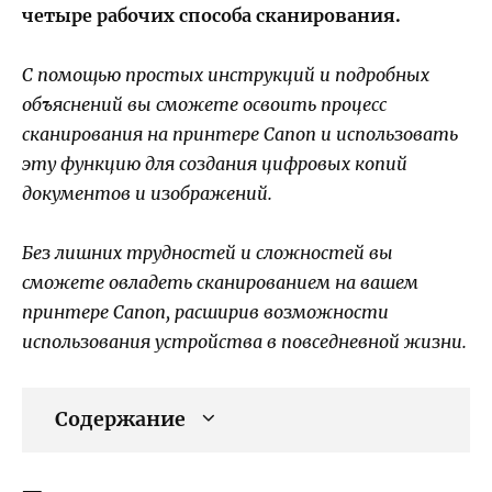
четыре рабочих способа сканирования.
С помощью простых инструкций и подробных
объяснений вы сможете освоить процесс
сканирования на принтере Canon и использовать
эту функцию для создания цифровых копий
документов и изображений.
Без лишних трудностей и сложностей вы
сможете овладеть сканированием на вашем
принтере Canon, расширив возможности
использования устройства в повседневной жизни.
Содержание