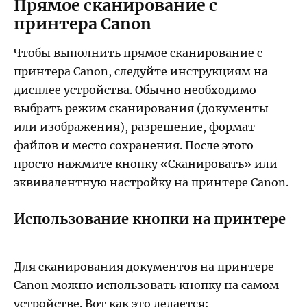
Прямое сканирование с
принтера Canon
Чтобы выполнить прямое сканирование с
принтера Canon, следуйте инструкциям на
дисплее устройства. Обычно необходимо
выбрать режим сканирования (документы
или изображения), разрешение, формат
файлов и место сохранения. После этого
просто нажмите кнопку «Сканировать» или
эквивалентную настройку на принтере Canon.
Использование кнопки на принтере
Для сканирования документов на принтере
Canon можно использовать кнопку на самом
устройстве. Вот как это делается: