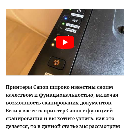
Принтеры Canon широко известны своим
качеством и функциональностью, включая
возможность сканирования документов.
Если у вас есть принтер Canon с функцией
сканирования и вы хотите узнать, как это
делается, то в данной статье мы рассмотрим