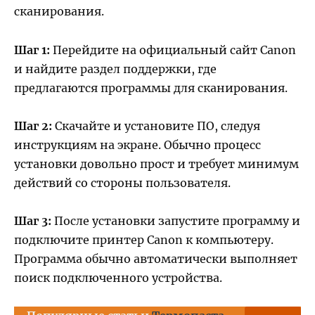
сканирования.
Шаг 1:
Перейдите на официальный сайт Canon
и найдите раздел поддержки, где
предлагаются программы для сканирования.
Шаг 2:
Скачайте и установите ПО, следуя
инструкциям на экране. Обычно процесс
установки довольно прост и требует минимум
действий со стороны пользователя.
Шаг 3:
После установки запустите программу и
подключите принтер Canon к компьютеру.
Программа обычно автоматически выполняет
поиск подключенного устройства.