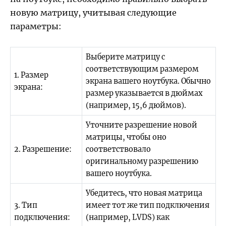
новую матрицу, учитывая следующие
параметры:
Выберите матрицу с
соответствующим размером
1. Размер
экрана вашего ноутбука. Обычно
экрана:
размер указывается в дюймах
(например, 15,6 дюймов).
Уточните разрешение новой
матрицы, чтобы оно
2. Разрешение:
соответствовало
оригинальному разрешению
вашего ноутбука.
Убедитесь, что новая матрица
3. Тип
имеет тот же тип подключения
подключения:
(например, LVDS) как