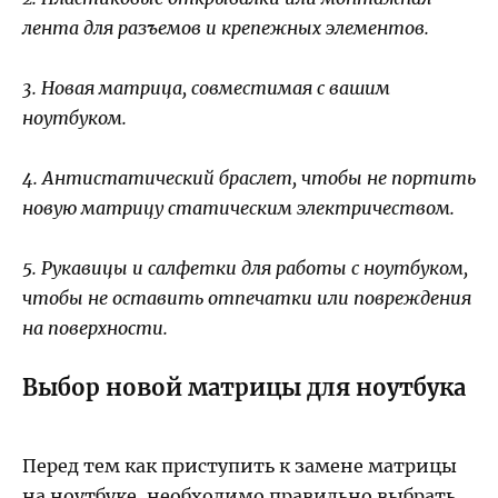
лента для разъемов и крепежных элементов.
3. Новая матрица, совместимая с вашим
ноутбуком.
4. Антистатический браслет, чтобы не портить
новую матрицу статическим электричеством.
5. Рукавицы и салфетки для работы с ноутбуком,
чтобы не оставить отпечатки или повреждения
на поверхности.
Выбор новой матрицы для ноутбука
Перед тем как приступить к замене матрицы
на ноутбуке, необходимо правильно выбрать