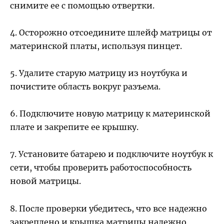
снимите ее с помощью отвертки.
4. Осторожно отсоедините шлейф матрицы от
материнской платы, используя пинцет.
5. Удалите старую матрицу из ноутбука и
почистите область вокруг разъема.
6. Подключите новую матрицу к материнской
плате и закрепите ее крышку.
7. Установите батарею и подключите ноутбук к
сети, чтобы проверить работоспособность
новой матрицы.
8. После проверки убедитесь, что все надежно
закреплено и крышка матрицы надежно