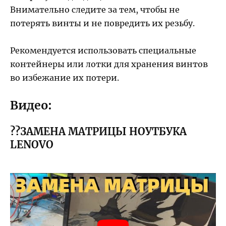
Внимательно следите за тем, чтобы не
потерять винты и не повредить их резьбу.
Рекомендуется использовать специальные
контейнеры или лотки для хранения винтов
во избежание их потери.
Видео:
??ЗАМЕНА МАТРИЦЫ НОУТБУКА
LENOVO