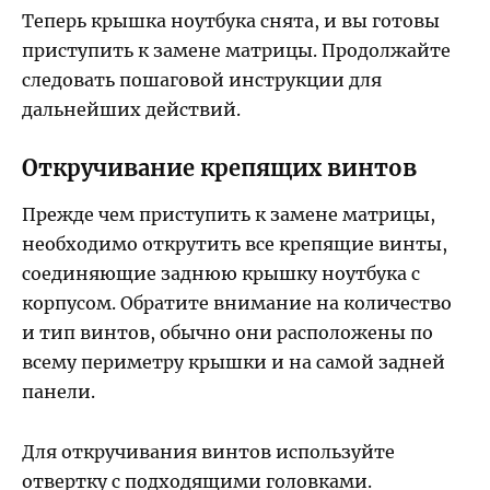
Теперь крышка ноутбука снята, и вы готовы
приступить к замене матрицы. Продолжайте
следовать пошаговой инструкции для
дальнейших действий.
Откручивание крепящих винтов
Прежде чем приступить к замене матрицы,
необходимо открутить все крепящие винты,
соединяющие заднюю крышку ноутбука с
корпусом. Обратите внимание на количество
и тип винтов, обычно они расположены по
всему периметру крышки и на самой задней
панели.
Для откручивания винтов используйте
отвертку с подходящими головками.