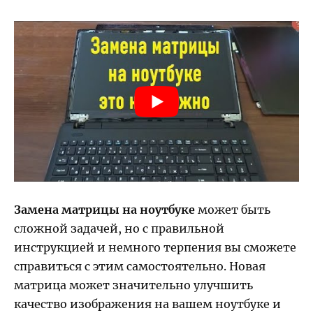
Замена матрицы на ноутбуке
может быть
сложной задачей, но с правильной
инструкцией и немного терпения вы сможете
справиться с этим самостоятельно. Новая
матрица может значительно улучшить
качество изображения на вашем ноутбуке и