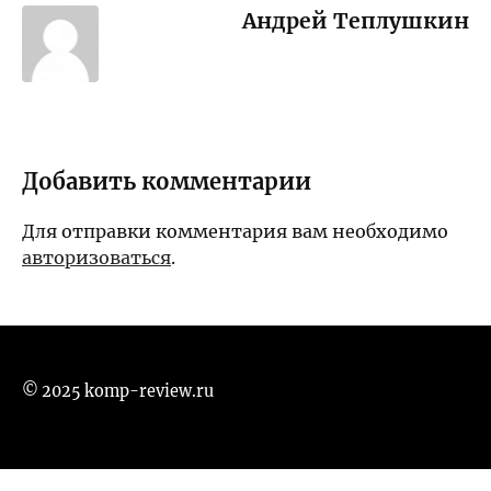
Андрей Теплушкин
Добавить комментарии
Для отправки комментария вам необходимо
авторизоваться
.
© 2025 komp-review.ru