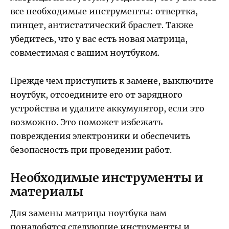
все необходимые инструменты: отвертка,
пинцет, антистатический браслет. Также
убедитесь, что у вас есть новая матрица,
совместимая с вашим ноутбуком.
Прежде чем приступить к замене, выключите
ноутбук, отсоедините его от зарядного
устройства и удалите аккумулятор, если это
возможно. Это поможет избежать
повреждения электроники и обеспечить
безопасность при проведении работ.
Необходимые инструменты и
материалы
Для замены матрицы ноутбука вам
понадобятся следующие инструменты и