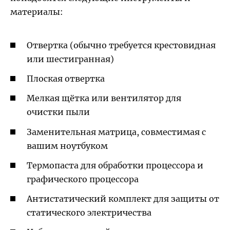
материалы:
Отвертка (обычно требуется крестовидная
или шестигранная)
Плоская отвертка
Мелкая щётка или вентилятор для
очистки пыли
Заменительная матрица, совместимая с
вашим ноутбуком
Термопаста для обработки процессора и
графического процессора
Антистатический комплект для защиты от
статического электричества