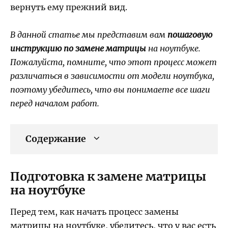
вернуть ему прежний вид.
В данной статье мы представим вам
пошаговую
инструкцию по замене матрицы
на ноутбуке.
Пожалуйста, помните, что этот процесс может
различаться в зависимости от модели ноутбука,
поэтому убедитесь, что вы понимаете все шаги
перед началом работ.
Содержание
Подготовка к замене матрицы
на ноутбуке
Перед тем, как начать процесс замены
матрицы на ноутбуке, убедитесь, что у вас есть