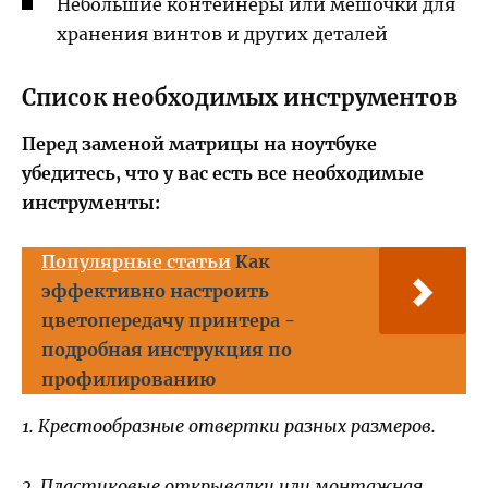
Небольшие контейнеры или мешочки для
хранения винтов и других деталей
Список необходимых инструментов
Перед заменой матрицы на ноутбуке
убедитесь, что у вас есть все необходимые
инструменты:
Популярные статьи
Как
эффективно настроить
цветопередачу принтера -
подробная инструкция по
профилированию
1. Крестообразные отвертки разных размеров.
2. Пластиковые открывалки или монтажная