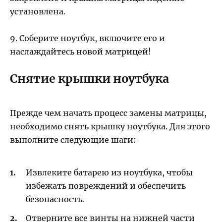
установлена.
9. Соберите ноутбук, включите его и
наслаждайтесь новой матрицей!
Снятие крышки ноутбука
Прежде чем начать процесс замены матрицы,
необходимо снять крышку ноутбука. Для этого
выполните следующие шаги:
Извлеките батарею из ноутбука, чтобы
избежать повреждений и обеспечить
безопасность.
Отверните все винты на нижней части