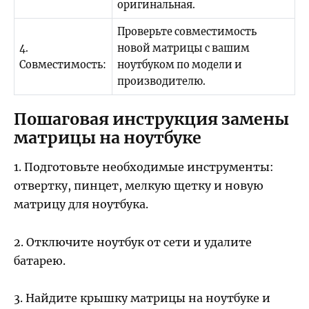
оригинальная.
Проверьте совместимость
4.
новой матрицы с вашим
Совместимость:
ноутбуком по модели и
производителю.
Пошаговая инструкция замены
матрицы на ноутбуке
1. Подготовьте необходимые инструменты:
отвертку, пинцет, мелкую щетку и новую
матрицу для ноутбука.
2. Отключите ноутбук от сети и удалите
батарею.
3. Найдите крышку матрицы на ноутбуке и