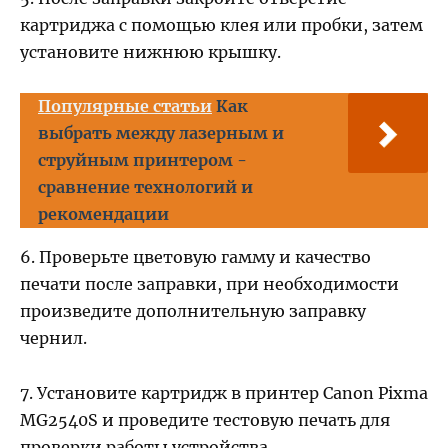
картриджа с помощью клея или пробки, затем
установите нижнюю крышку.
Популярные статьи
Как
выбрать между лазерным и
струйным принтером -
сравнение технологий и
рекомендации
6. Проверьте цветовую гамму и качество
печати после заправки, при необходимости
произведите дополнительную заправку
чернил.
7. Установите картридж в принтер Canon Pixma
MG2540S и проведите тестовую печать для
проверки работы устройства.