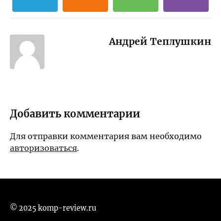
Андрей Теплушкин
Добавить комментарии
Для отправки комментария вам необходимо
авторизоваться
.
© 2025 komp-review.ru