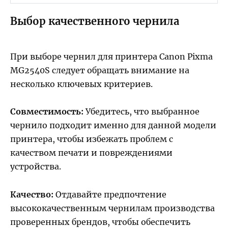
Выбор качественного чернила
При выборе чернил для принтера Canon Pixma
MG2540S следует обращать внимание на
несколько ключевых критериев.
Совместимость:
Убедитесь, что выбранное
чернило подходит именно для данной модели
принтера, чтобы избежать проблем с
качеством печати и повреждениями
устройства.
Качество:
Отдавайте предпочтение
высококачественным чернилам производства
проверенных брендов, чтобы обеспечить