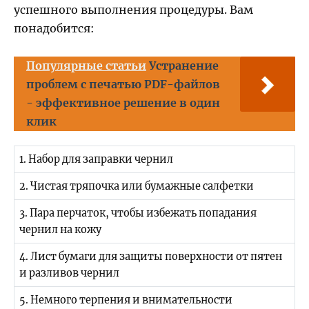
успешного выполнения процедуры. Вам
понадобится:
Популярные статьи
Устранение
проблем с печатью PDF-файлов
- эффективное решение в один
клик
1. Набор для заправки чернил
2. Чистая тряпочка или бумажные салфетки
3. Пара перчаток, чтобы избежать попадания
чернил на кожу
4. Лист бумаги для защиты поверхности от пятен
и разливов чернил
5. Немного терпения и внимательности