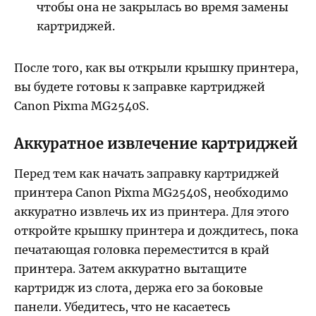
чтобы она не закрылась во время замены
картриджей.
После того, как вы открыли крышку принтера,
вы будете готовы к заправке картриджей
Canon Pixma MG2540S.
Аккуратное извлечение картриджей
Перед тем как начать заправку картриджей
принтера Canon Pixma MG2540S, необходимо
аккуратно извлечь их из принтера. Для этого
откройте крышку принтера и дождитесь, пока
печатающая головка переместится в край
принтера. Затем аккуратно вытащите
картридж из слота, держа его за боковые
панели. Убедитесь, что не касаетесь