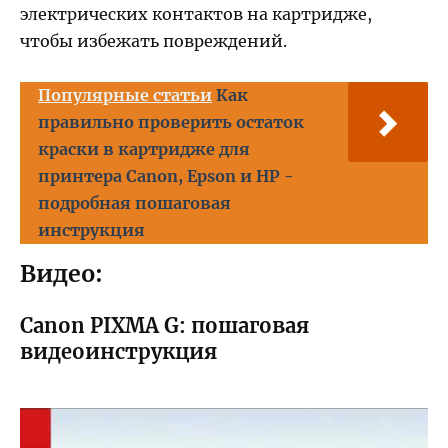
электрических контактов на картридже,
чтобы избежать повреждений.
Популярные статьи
Как
правильно проверить остаток
краски в картридже для
принтера Canon, Epson и HP -
подробная пошаговая
инструкция
Видео:
Canon PIXMA G: пошаговая
видеоинструкция