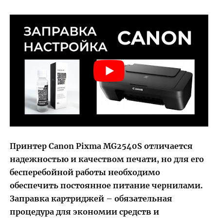
Принтер Canon Pixma MG2540S отличается
надежностью и качеством печати, но для его
бесперебойной работы необходимо
обеспечить постоянное питание чернилами.
Заправка картриджей – обязательная
процедура для экономии средств и