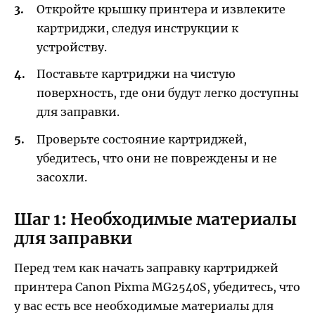
Откройте крышку принтера и извлеките
картриджи, следуя инструкции к
устройству.
Поставьте картриджи на чистую
поверхность, где они будут легко доступны
для заправки.
Проверьте состояние картриджей,
убедитесь, что они не повреждены и не
засохли.
Шаг 1: Необходимые материалы
для заправки
Перед тем как начать заправку картриджей
принтера Canon Pixma MG2540S, убедитесь, что
у вас есть все необходимые материалы для