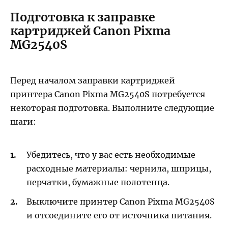
Подготовка к заправке
картриджей Canon Pixma
MG2540S
Перед началом заправки картриджей
принтера Canon Pixma MG2540S потребуется
некоторая подготовка. Выполните следующие
шаги:
Убедитесь, что у вас есть необходимые
расходные материалы: чернила, шприцы,
перчатки, бумажные полотенца.
Выключите принтер Canon Pixma MG2540S
и отсоедините его от источника питания.