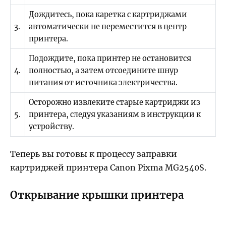
Дождитесь, пока каретка с картриджами
3.
автоматически не переместится в центр
принтера.
Подождите, пока принтер не остановится
4.
полностью, а затем отсоедините шнур
питания от источника электричества.
Осторожно извлеките старые картриджи из
5.
принтера, следуя указаниям в инструкции к
устройству.
Теперь вы готовы к процессу заправки
картриджей принтера Canon Pixma MG2540S.
Открывание крышки принтера