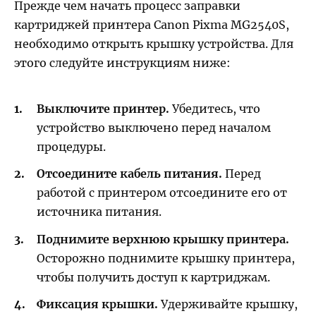
Прежде чем начать процесс заправки
картриджей принтера Canon Pixma MG2540S,
необходимо открыть крышку устройства. Для
этого следуйте инструкциям ниже:
Выключите принтер.
Убедитесь, что
устройство выключено перед началом
процедуры.
Отсоедините кабель питания.
Перед
работой с принтером отсоедините его от
источника питания.
Поднимите верхнюю крышку принтера.
Осторожно поднимите крышку принтера,
чтобы получить доступ к картриджам.
Фиксация крышки.
Удерживайте крышку,