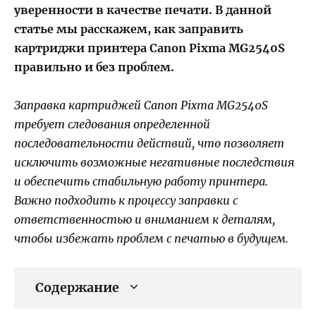
уверенности в качестве печати. В данной
статье мы расскажем, как заправить
картриджи принтера Canon Pixma MG2540S
правильно и без проблем.
Заправка картриджей Canon Pixma MG2540S
требует следования определенной
последовательности действий, что позволяет
исключить возможные негативные последствия
и обеспечить стабильную работу принтера.
Важно подходить к процессу заправки с
ответственностью и вниманием к деталям,
чтобы избежать проблем с печатью в будущем.
Содержание