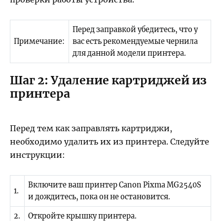
Перед заправкой убедитесь, что у
Примечание:
вас есть рекомендуемые чернила
для данной модели принтера.
Шаг 2: Удаление картриджей из
принтера
Перед тем как заправлять картриджи,
необходимо удалить их из принтера. Следуйте
инструкции:
Включите ваш принтер Canon Pixma MG2540S
1.
и дождитесь, пока он не остановится.
2.
Откройте крышку принтера.