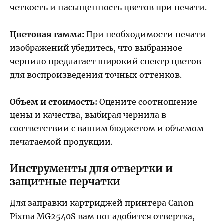
четкость и насыщенность цветов при печати.
Цветовая гамма:
При необходимости печати
изображений убедитесь, что выбранное
чернило предлагает широкий спектр цветов
для воспроизведения точных оттенков.
Объем и стоимость:
Оцените соотношение
цены и качества, выбирая чернила в
соответствии с вашим бюджетом и объемом
печатаемой продукции.
Инструменты для отвертки и
защитные перчатки
Для заправки картриджей принтера Canon
Pixma MG2540S вам понадобится отвертка,