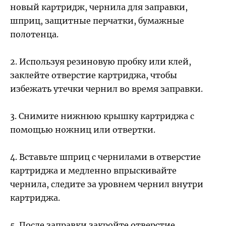
новый картридж, чернила для заправки,
шприц, защитные перчатки, бумажные
полотенца.
2. Используя резиновую пробку или клей,
заклейте отверстие картриджа, чтобы
избежать утечки чернил во время заправки.
3. Снимите нижнюю крышку картриджа с
помощью ножниц или отвертки.
4. Вставьте шприц с чернилами в отверстие
картриджа и медленно впрыскивайте
чернила, следите за уровнем чернил внутри
картриджа.
5. После заправки закройте отверстие