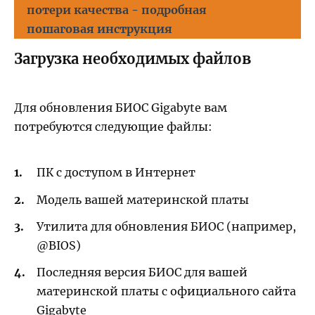
потери качества - подробная
пошаговая инструкция
Загрузка необходимых файлов
Для обновления БИОС Gigabyte вам
потребуются следующие файлы:
ПК с доступом в Интернет
Модель вашей материнской платы
Утилита для обновления БИОС (например,
@BIOS)
Последняя версия БИОС для вашей
материнской платы с официального сайта
Gigabyte