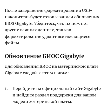
После завершения форматирования USB-
накопитель будет готов к записи обновления
BIOS Gigabyte. Убедитесь, что на нем нет
других важных данных, так как
форматирование удалит все имеющиеся
файлы.
Обновление БИОС Gigabyte
Для обновления БИОС на материнской плате
Gigabyte следуйте этим шагам:
Перейдите на официальный сайт Gigabyte
и найдите раздел поддержки для вашей
модели материнской платы.