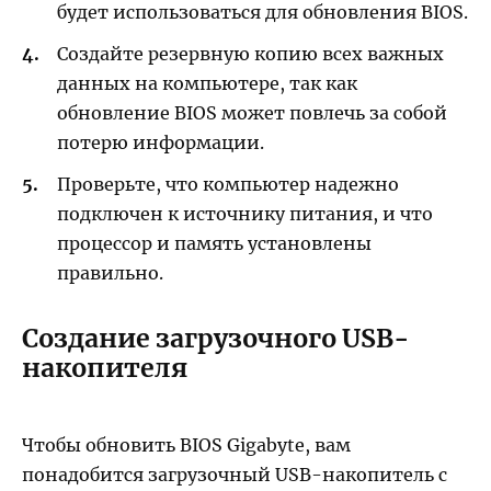
будет использоваться для обновления BIOS.
Создайте резервную копию всех важных
данных на компьютере, так как
обновление BIOS может повлечь за собой
потерю информации.
Проверьте, что компьютер надежно
подключен к источнику питания, и что
процессор и память установлены
правильно.
Создание загрузочного USB-
накопителя
Чтобы обновить BIOS Gigabyte, вам
понадобится загрузочный USB-накопитель с