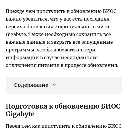
Прежде чем приступить к обновлению БИОС,
важно убедиться, что у вас есть последняя
версия обновления с официального сайта
Gigabyte. Также необходимо сохранить все
важные данные и закрыть все запущенные
программы, чтобы избежать потери
информации в случае неожиданного
отключения питания в процессе обновления.
Содержание
Подготовка к обновлению БИОС
Gigabyte
Перед тем как приступить к обновлению БИОС