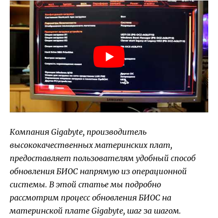
Компания Gigabyte, производитель
высококачественных материнских плат,
предоставляет пользователям удобный способ
обновления БИОС напрямую из операционной
системы. В этой статье мы подробно
рассмотрим процесс обновления БИОС на
материнской плате Gigabyte, шаг за шагом.