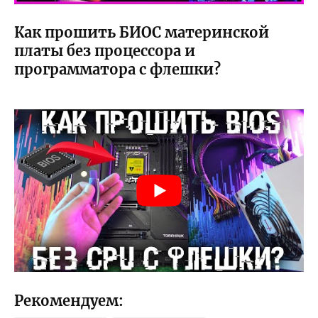
Как прошить БИОС материнской
платы без процессора и
программатора с флешки?
Рекомендуем: