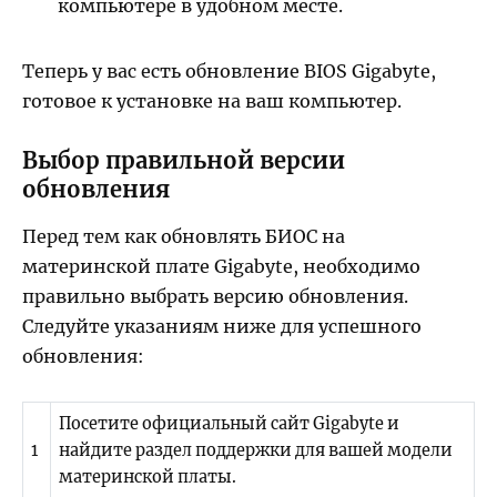
компьютере в удобном месте.
Теперь у вас есть обновление BIOS Gigabyte,
готовое к установке на ваш компьютер.
Выбор правильной версии
обновления
Перед тем как обновлять БИОС на
материнской плате Gigabyte, необходимо
правильно выбрать версию обновления.
Следуйте указаниям ниже для успешного
обновления:
Посетите официальный сайт Gigabyte и
1
найдите раздел поддержки для вашей модели
материнской платы.