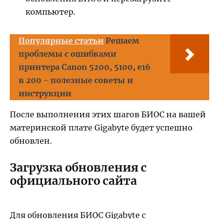
компьютер.
Популярные статьи
Решаем
проблемы с ошибками
принтера Canon 5200, 5100, e16
в 200 - полезные советы и
инструкции
После выполнения этих шагов БИОС на вашей
материнской плате Gigabyte будет успешно
обновлен.
Загрузка обновления с
официального сайта
Для обновления БИОС Gigabyte с