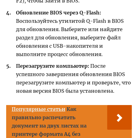
F2), чтобы зайти в BIOS.
Обновление BIOS через Q-Flash:
Воспользуйтесь утилитой Q-Flash в BIOS
для обновления. Выберите или найдите
раздел для обновления, выберите файл
обновления с USB-накопителя и
выполните процесс обновления.
Перезагрузите компьютер:
После
успешного завершения обновления BIOS
перезагрузите компьютер и проверьте, что
новая версия BIOS была установлена.
Популярные статьи
Как
правильно распечатать
документ на двух листах на
принтере формата А4 без