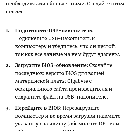
необходимыми обновлениями. Следуйте этим
шагам:
Подготовьте USB-накопитель:
Подключите USB-накопитель к
компьютеру и убедитесь, что он пустой,
так как все данные на нем будут удалены.
Загрузите BIOS-обновление:
Скачайте
последнюю версию BIOS для вашей
материнской платы Gigabyte с
официального сайта производителя и
сохраните файл на USB-накопителе.
Перейдите в BIOS:
Перезагрузите
компьютер и во время загрузки нажмите
указанную клавишу (обычно это DEL или