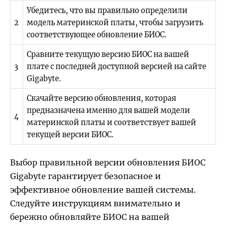
Убедитесь, что вы правильно определили
2
модель материнской платы, чтобы загрузить
соответствующее обновление БИОС.
Сравните текущую версию БИОС на вашей
3
плате с последней доступной версией на сайте
Gigabyte.
Скачайте версию обновления, которая
предназначена именно для вашей модели
4
материнской платы и соответствует вашей
текущей версии БИОС.
Выбор правильной версии обновления БИОС
Gigabyte гарантирует безопасное и
эффективное обновление вашей системы.
Следуйте инструкциям внимательно и
бережно обновляйте БИОС на вашей