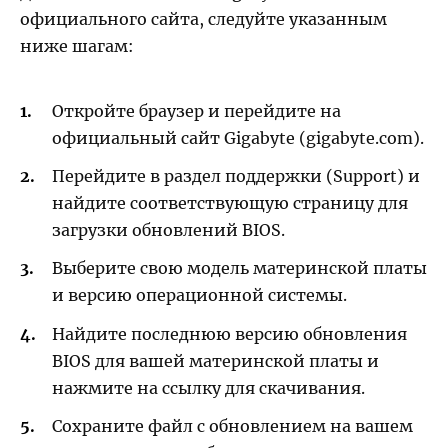
официального сайта, следуйте указанным
ниже шагам:
Откройте браузер и перейдите на
официальный сайт Gigabyte (gigabyte.com).
Перейдите в раздел поддержки (Support) и
найдите соответствующую страницу для
загрузки обновлений BIOS.
Выберите свою модель материнской платы
и версию операционной системы.
Найдите последнюю версию обновления
BIOS для вашей материнской платы и
нажмите на ссылку для скачивания.
Сохраните файл с обновлением на вашем