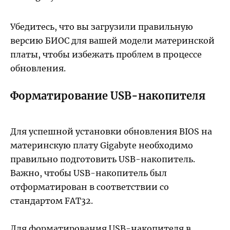
Убедитесь, что вы загрузили правильную
версию БИОС для вашей модели материнской
платы, чтобы избежать проблем в процессе
обновления.
Форматирование USB-накопителя
Для успешной установки обновления BIOS на
материнскую плату Gigabyte необходимо
правильно подготовить USB-накопитель.
Важно, чтобы USB-накопитель был
отформатирован в соответствии со
стандартом FAT32.
Для форматирования USB-накопителя в