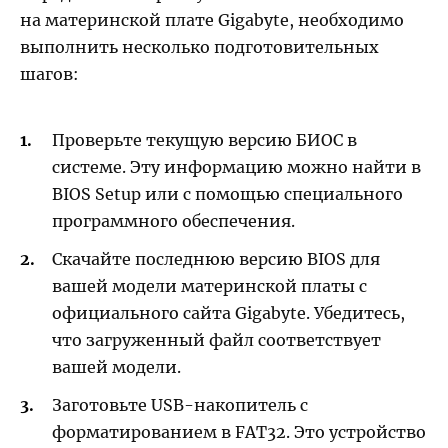
на материнской плате Gigabyte, необходимо
выполнить несколько подготовительных
шагов:
Проверьте текущую версию БИОС в
системе. Эту информацию можно найти в
BIOS Setup или с помощью специального
программного обеспечения.
Скачайте последнюю версию BIOS для
вашей модели материнской платы с
официального сайта Gigabyte. Убедитесь,
что загруженный файл соответствует
вашей модели.
Заготовьте USB-накопитель с
форматированием в FAT32. Это устройство