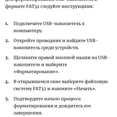
формате FAT32 следуйте инструкциям:
Подключите USB-накопитель к
компьютеру.
Откройте проводник и найдите USB-
накопитель среди устройств.
Щелкните правой кнопкой мыши на USB-
накопителе и выберите
«Форматирование».
В открывшемся окне выберите файловую
систему FAT32 и нажмите «Начать».
Подтвердите начало процесса
форматирования и дождитесь его
завершения.